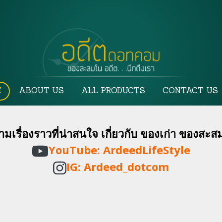
E
ABOUT US
ALL PRODUCTS
CONTACT US
ามเรื่องราวที่น่าสนใจ เกี่ยวกับ ของเก่า ของสะส
YouTube:
ArdeedLifeStyle
IG: Ardeed_dotcom