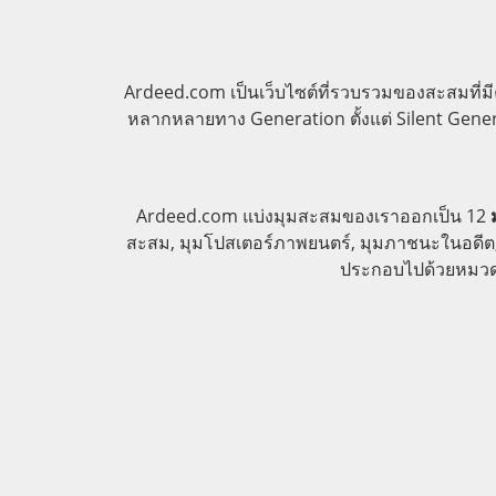
Ardeed.com เป็นเว็บไซต์ที่รวบรวมของสะสมที่
หลากหลายทาง Generation ตั้งแต่ Silent Genera
Ardeed.com แบ่งมุมสะสมของเราออกเป็น 12
ม
สะสม, มุมโปสเตอร์ภาพยนตร์, มุมภาชนะในอดีต, ม
ประกอบไปด้วยหมวดหม