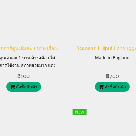
หนังสือการ์ตูนเล่มละ 1 บาท เรื่อง มือสยอง
ตูนเล่มละ 1 บาท ค้างสต๊อก ไม่
Made in England
นการใช้งาน สภาพสวยมาก แต่ง
โดย พงษ์
฿100
฿700
สั่งซื้อสินค้า
สั่งซื้อสินค้า
New