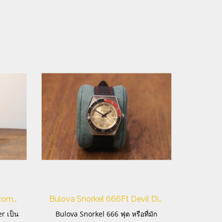
ป้ายนาฬิกาทองเหลืองยี้ห้อ Romer หายาก
Bulova Snorkel 666Ft Devil Diver Vintage
r เป็น
Bulova Snorkel 666 ฟุต หรือที่มัก