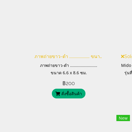
ภาพถ่ายขาว-ดำ ....................... ขนาด 6.6 x 8.6 ซม.
ภาพถ่ายขาว-ดำ .......................
Mido
ขนาด 6.6 x 8.6 ซม.
รุ่
Comma
฿200
ออกแ
สั่งซื้อสินค้า
New