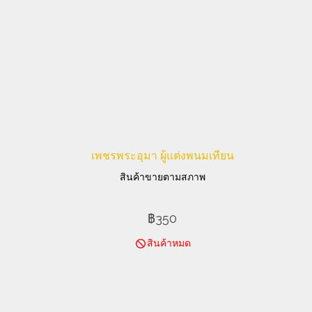
เพชรพระอุมา ผู้แต่งพนมเทียน
สินค้าขายตามสภาพ
฿350
สินค้าหมด