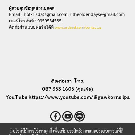
ผู้ควบคุมข้อมูลส่วนบุคคล
Email : hofkrisda@gmail.com, r.theoldendays@gmail.com
เบอร์โทรศัพท์ : 0959534585
ติดต่อผ่านแบบฟอร์มได้ที่
www.ardeed.com/contactus
ติดต่อเรา โทร.
087 353 1605 (คุณก่อ)
YouTube https://www.youtube.com/@gawkornsilpa
เว็บไซต์นี้มีการใช้งานคุกกี้ เพื่อเพิ่มประสิทธิภาพและประสบการณ์ที่ดี