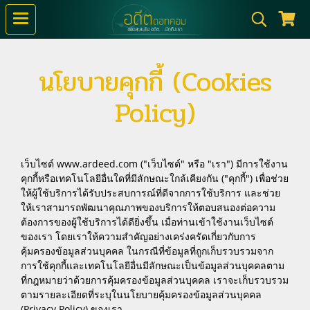
นโยบายคุกกี้ (Cookies
Policy)
เว็บไซต์ www.ardeed.com ("เว็บไซต์" หรือ "เรา") มีการใช้งาน
คุกกี้หรือเทคโนโลยีอื่นใดที่มีลักษณะใกล้เคียงกัน ("คุกกี้") เพื่อช่วย
ให้ผู้ใช้บริการได้รับประสบการณ์ที่ดีจากการใช้บริการ และช่วย
ให้เราสามารถพัฒนาคุณภาพของบริการให้ตอบสนองต่อความ
ต้องการของผู้ใช้บริการได้ดียิ่งขึ้น เมื่อท่านเข้าใช้งานเว็บไซต์
ของเรา โดยเราให้ความสำคัญอย่างเคร่งครัดเกี่ยวกับการ
คุ้มครองข้อมูลส่วนบุคคล ในกรณีที่ข้อมูลที่ถูกเก็บรวบรวมจาก
การใช้คุกกี้และเทคโนโลยีอื่นมีลักษณะเป็นข้อมูลส่วนบุคคลตาม
ที่กฎหมายว่าด้วยการคุ้มครองข้อมูลส่วนบุคคล เราจะเก็บรวบรวม
ตามรายละเอียดที่ระบุในนโยบายคุ้มครองข้อมูลส่วนบุคคล
(Privacy Policy) ของเรา