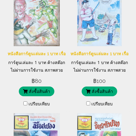
หนังสือการ์ตูนเล่มละ 1 บาท เรื่อง พญายักษ์6ตา
หนังสือการ์ตูนเล่มละ 1 บาท เรื่อง 
การ์ตูนเล่มละ 1 บาท ค้างสต๊อก
การ์ตูนเล่มละ 1 บาท ค้างสต๊อก
ไม่ผ่านการใช้งาน สภาพสวย
ไม่ผ่านการใช้งาน สภาพสวย
มาก แต่งและภาพโดย มรกต
มาก ภาพโดย กองกอย
฿80
฿100
สั่งซื้อสินค้า
สั่งซื้อสินค้า
เปรียบเทียบ
เปรียบเทียบ