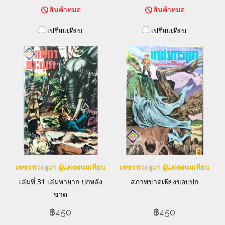
สินค้าหมด
สินค้าหมด
เปรียบเทียบ
เปรียบเทียบ
เพชรพระอุมา ผู้แต่งพนมเทียน
เพชรพระอุมา ผู้แต่งพนมเทียน
เล่มที่ 31 เล่มหายาก ปกหลัง
สภาพขาดเพียงขอบปก
ขาด
฿450
฿450