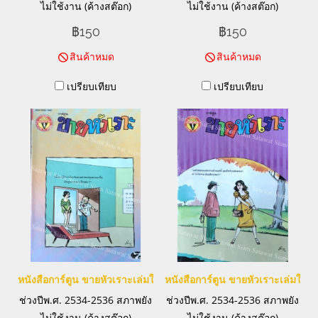
ไม่ใช้งาน (ค้างสต๊อก)
ไม่ใช้งาน (ค้างสต๊อก)
฿150
฿150
สินค้าหมด
สินค้าหมด
เปรียบเทียบ
เปรียบเทียบ
หนังสือการ์ตูน ขายหัวเราะเล่มใหญ่
หนังสือการ์ตูน ขายหัวเราะเล่มใหญ่
ช่วงปีพ.ศ. 2534-2536 สภาพยัง
ช่วงปีพ.ศ. 2534-2536 สภาพยัง
ไม่ใช้งาน (ค้างสต๊อก)
ไม่ใช้งาน (ค้างสต๊อก)