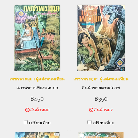
เพชรพระอุมา ผู้แต่งพนมเทียน
เพชรพระอุมา ผู้แต่งพนมเทียน
สภาพขาดเพียงขอบปก
สินค้าขายตามสภาพ
฿450
฿350
สินค้าหมด
สินค้าหมด
เปรียบเทียบ
เปรียบเทียบ