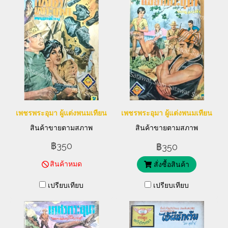
เพชรพระอุมา ผู้แต่งพนมเทียน
เพชรพระอุมา ผู้แต่งพนมเทียน
สินค้าขายตามสภาพ
สินค้าขายตามสภาพ
฿350
฿350
สินค้าหมด
สั่งซื้อสินค้า
เปรียบเทียบ
เปรียบเทียบ