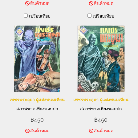
สินค้าหมด
สินค้าหมด
เปรียบเทียบ
เปรียบเทียบ
เพชรพระอุมา ผู้แต่งพนมเทียน
เพชรพระอุมา ผู้แต่งพนมเทียน
สภาพขาดเพียงขอบปก
สภาพขาดเพียงขอบปก
฿450
฿450
สินค้าหมด
สินค้าหมด