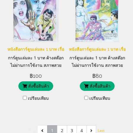
หนังสือการ์ตูนเล่มละ 1 บาท เรื่อง มือสยอง
หนังสือการ์ตูนเล่มละ 1 บาท เรื่อง จ
การ์ตูนเล่มละ 1 บาท ค้างสต๊อก
การ์ตูนเล่มละ 1 บาท ค้างสต๊อก
ไม่ผ่านการใช้งาน สภาพสวย
ไม่ผ่านการใช้งาน สภาพสวย
มาก แต่งโดย พงษ์
มาก
฿100
฿80
สั่งซื้อสินค้า
สั่งซื้อสินค้า
เปรียบเทียบ
เปรียบเทียบ
1
2
3
4
First
Last