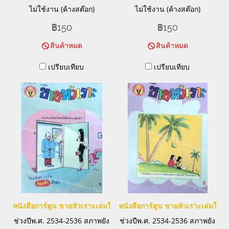
ไม่ใช้งาน (ค้างสต๊อก)
ไม่ใช้งาน (ค้างสต๊อก)
฿150
฿150
สินค้าหมด
สินค้าหมด
เปรียบเทียบ
เปรียบเทียบ
หนังสือการ์ตูน ขายหัวเราะเล่มใหญ่
หนังสือการ์ตูน ขายหัวเราะเล่มใหญ่
ช่วงปีพ.ศ. 2534-2536 สภาพยัง
ช่วงปีพ.ศ. 2534-2536 สภาพยัง