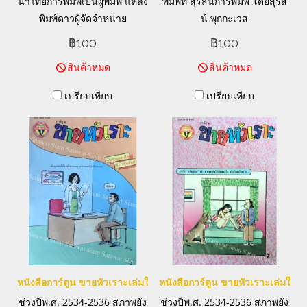
นำไทยการพิมพ์เป็นผู้พิมพ์ แหล่ง
พิมพ์ที่ สุรัสน์การพิมพ์ โดยสุรัส
พิมพ์ดาวผู้จัดจำหน่าย
น์ พุกกะเวส
฿100
฿100
สินค้าหมด
สินค้าหมด
เปรียบเทียบ
เปรียบเทียบ
หนังสือการ์ตูน ขายหัวเราะเล่มใหญ่
หนังสือการ์ตูน ขายหัวเราะเล่มใหญ่
ช่วงปีพ.ศ. 2534-2536 สภาพยัง
ช่วงปีพ.ศ. 2534-2536 สภาพยัง