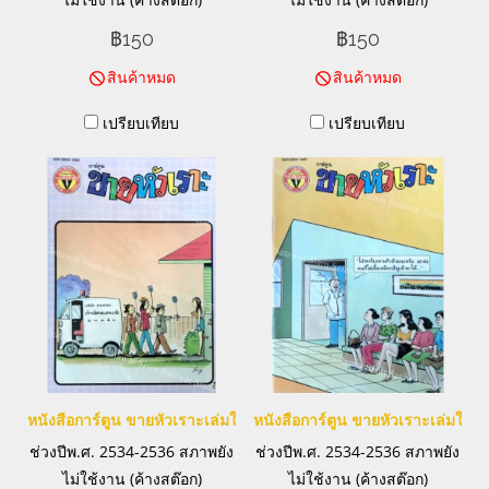
฿150
฿150
สินค้าหมด
สินค้าหมด
เปรียบเทียบ
เปรียบเทียบ
หนังสือการ์ตูน ขายหัวเราะเล่มใหญ่
หนังสือการ์ตูน ขายหัวเราะเล่มใหญ่
ช่วงปีพ.ศ. 2534-2536 สภาพยัง
ช่วงปีพ.ศ. 2534-2536 สภาพยัง
ไม่ใช้งาน (ค้างสต๊อก)
ไม่ใช้งาน (ค้างสต๊อก)