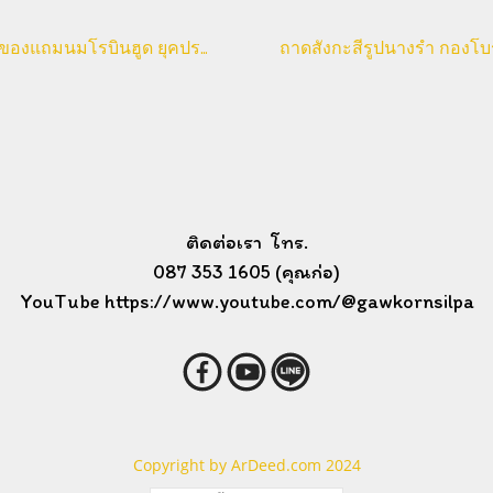
แก้วของแถมนมโรบินฮูด ยุคประมาณปี พ.ศ. 2520
ติดต่อเรา โทร.
087 353 1605 (คุณก่อ)
YouTube https://www.youtube.com/@gawkornsilpa
Copyright by ArDeed.com 2024