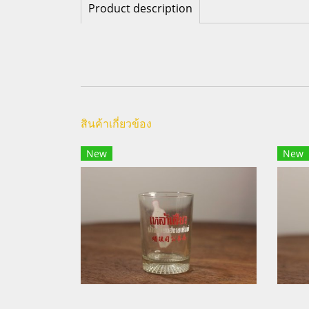
Product description
สินค้าเกี่ยวข้อง
New
New