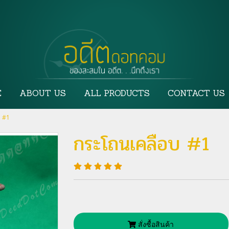
E
ABOUT US
ALL PRODUCTS
CONTACT US
บ #1
กระโถนเคลือบ #1
สั่งซื้อสินค้า