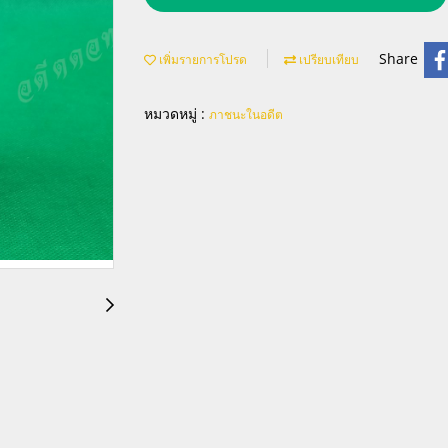
Share
เพิ่มรายการโปรด
เปรียบเทียบ
หมวดหมู่ :
ภาชนะในอดีต