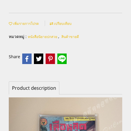
เพิ่มรายการโปรด
เปรียบเทียบ
หมวดหมู่ :
,
หนังสือนิยายปกสวย
สินค้าขายดี
Share
Product description