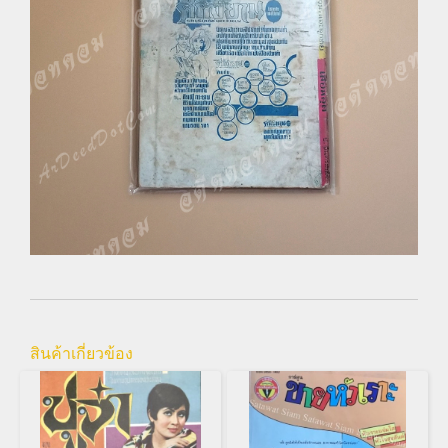
สินค้าเกี่ยวข้อง