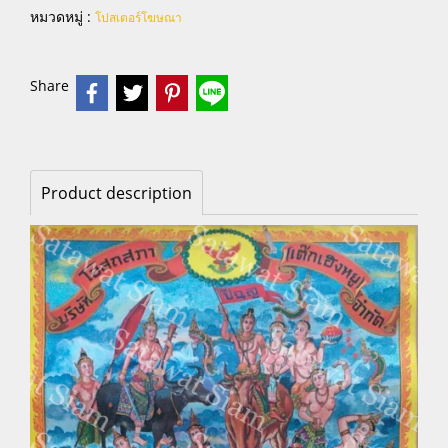
หมวดหมู่ :
โปสเตอร์โฆษณา
Share
Product description