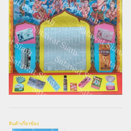
สินค้าเกี่ยวข้อง