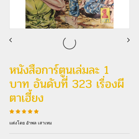
หนังสือการ์ตูนเล่มละ 1
บาท อันดับที่ 323 เรื่องผี
ตาเฮี้ยง
แต่งโดย อำพล เสาเหม