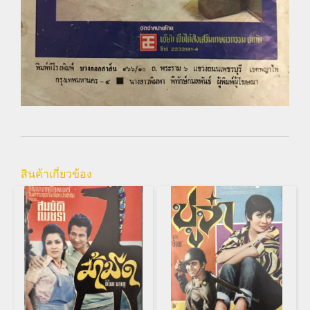
สินค้าเกี่ยวข้อง