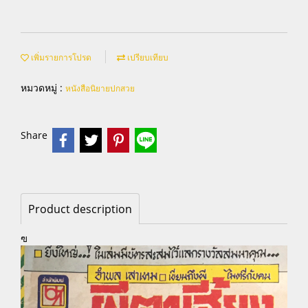
เพิ่มรายการโปรด
เปรียบเทียบ
หมวดหมู่ :
หนังสือนิยายปกสวย
Share
Product description
ฃ