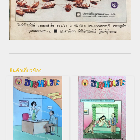
สินค้าเกี่ยวข้อง