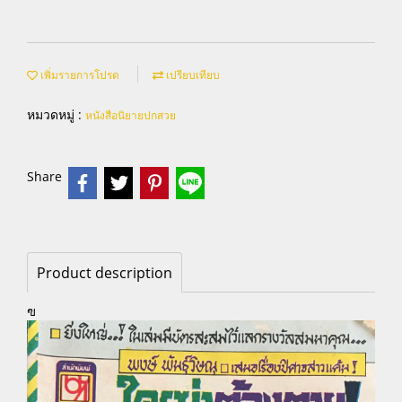
เพิ่มรายการโปรด
เปรียบเทียบ
หมวดหมู่ :
หนังสือนิยายปกสวย
Share
Product description
ฃ