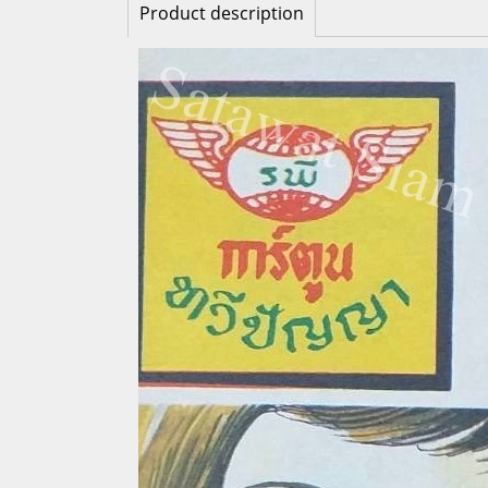
Product description