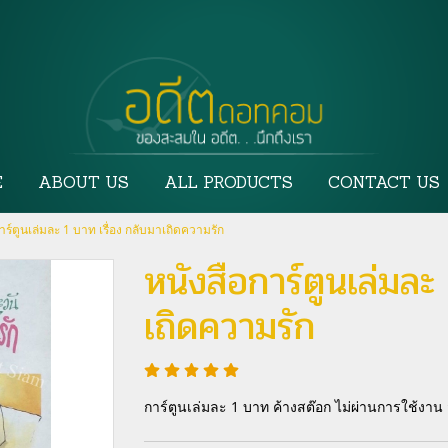
E
ABOUT US
ALL PRODUCTS
CONTACT US
าร์ตูนเล่มละ 1 บาท เรื่อง กลับมาเถิดความรัก
หนังสือการ์ตูนเล่มละ
เถิดความรัก
การ์ตูนเล่มละ 1 บาท ค้างสต๊อก ไม่ผ่านการใช้ง