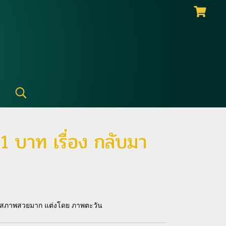
 1 บาท เรื่อง กลับมา
าน สภาพสวยมาก แต่งโดย ภาพตะวัน