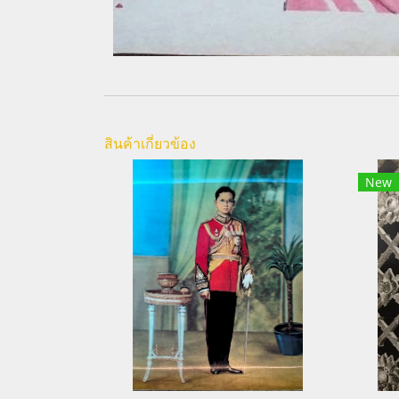
สินค้าเกี่ยวข้อง
New