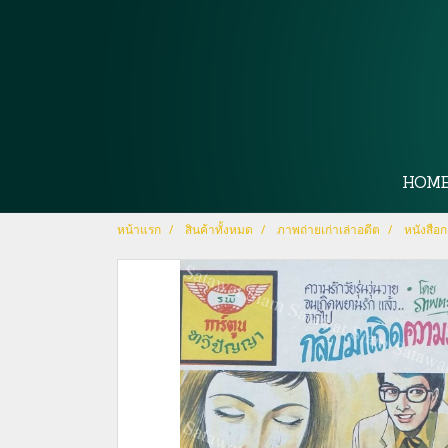
HOM
หน้าแรก
สินค้าทั้งหมด
ภาพถ่ายเก่าเล่าอดีต
หนังสือก