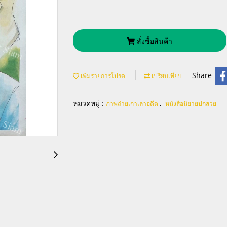
สั่งซื้อสินค้า
Share
เพิ่มรายการโปรด
เปรียบเทียบ
หมวดหมู่ :
,
ภาพถ่ายเก่าเล่าอดีต
หนังสือนิยายปกสวย