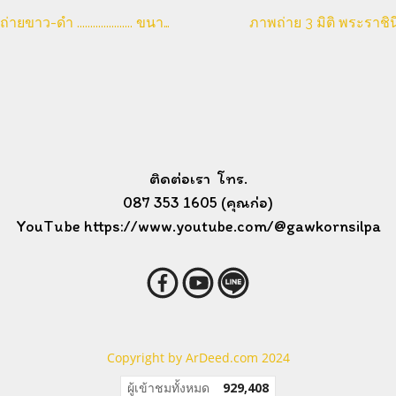
ภาพถ่ายขาว-ดำ ..................... ขนาด 7 x 9 ซม.
ภาพถ่าย 3 มิติ พระราชิน
ติดต่อเรา โทร.
087 353 1605 (คุณก่อ)
YouTube https://www.youtube.com/@gawkornsilpa
Copyright by ArDeed.com 2024
ผู้เข้าชมวันนี้
249