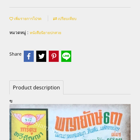
เพิ่มรายการโปรด
เปรียบเทียบ
หมวดหมู่ :
หนังสือนิยายปกสวย
Share
Product description
ฃ