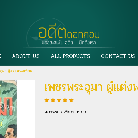
E
ABOUT US
ALL PRODUCTS
CONTACT US
ุมา ผู้แต่งพนมเทียน
เพชรพระอุมา ผู้แต่ง
สภาพขาดเพียงขอบปก