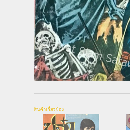
สินค้าเกี่ยวข้อง