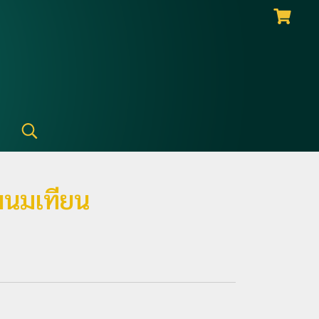
พนมเทียน