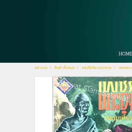
HOM
หน้าแรก
สินค้าทั้งหมด
หนังสือนิยายปกสวย
เพชรพระอ