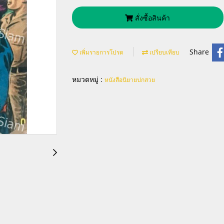
สั่งซื้อสินค้า
Share
เพิ่มรายการโปรด
เปรียบเทียบ
หมวดหมู่ :
หนังสือนิยายปกสวย