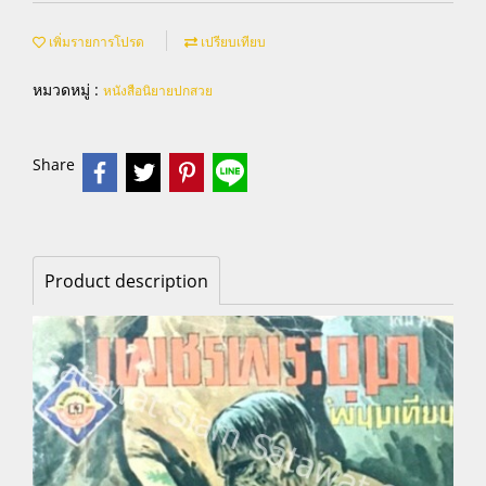
เพิ่มรายการโปรด
เปรียบเทียบ
หมวดหมู่ :
หนังสือนิยายปกสวย
Share
Product description