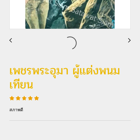
เพชรพระอุมา ผู้แต่งพนม
เทียน
สภาพดี