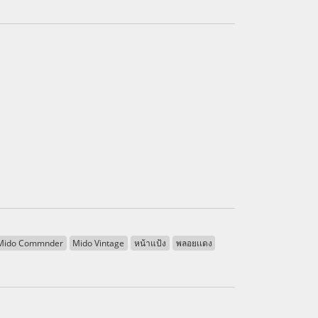
Mido Commnder
Mido Vintage
หน้าแป้ง
พลอยเเดง