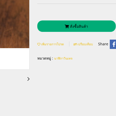
สั่งซื้อสินค้า
Share
เพิ่มรายการโปรด
เปรียบเทียบ
หมวดหมู่ :
นาฬิกาวินเทจ