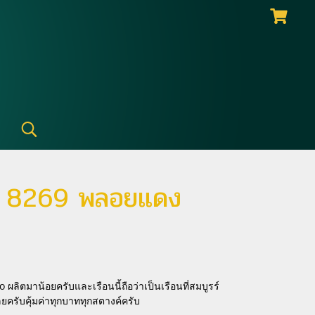
 8269 พลอยแดง
 ผลิตมาน้อยครับและเรือนนี้ถือว่าเป็นเรือนที่สมบูรร์
ยครับคุ้มค่าทุกบาททุกสตางค์ครับ