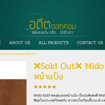
E
ABOUT US
ALL PRODUCTS
CONTACT US
ido 8269 พลอยแดง หน้าแป้ง
❌Sold Out❌ Mido
หน้าแป้ง
Mido 8269 พลอยเเดงหน้าแป้ง เป็นรุ่นพิเศษที่ Mido
ที่สุดในประเทศไทยครับ หากสนใจเรือนนี้เเนะนำเล