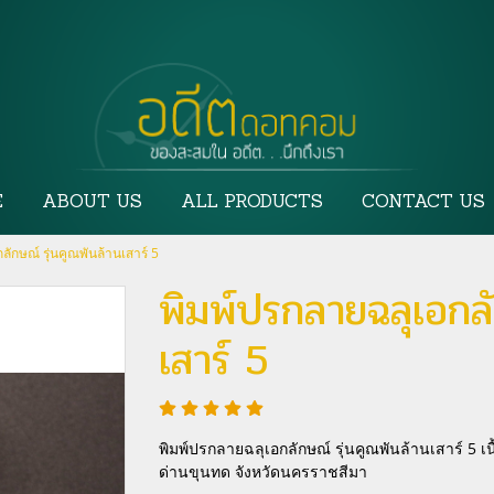
E
ABOUT US
ALL PRODUCTS
CONTACT US
ักษณ์ รุ่นคูณพันล้านเสาร์ 5
พิมพ์ปรกลายฉลุเอกลั
เสาร์ 5
พิมพ์ปรกลายฉลุเอกลักษณ์ รุ่นคูณพันล้านเสาร์ 5 เ
ด่านขุนทด จังหวัดนครราชสีมา