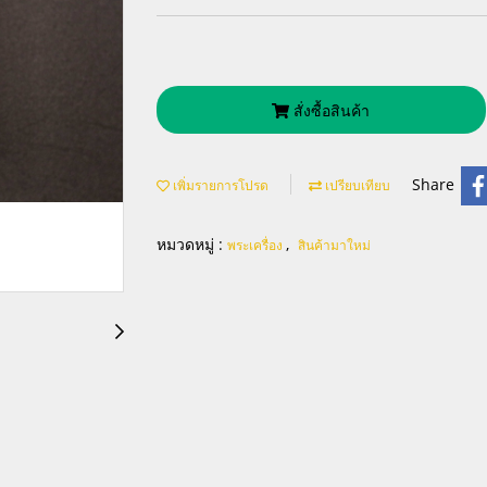
สั่งซื้อสินค้า
Share
เพิ่มรายการโปรด
เปรียบเทียบ
หมวดหมู่ :
,
พระเครื่อง
สินค้ามาใหม่