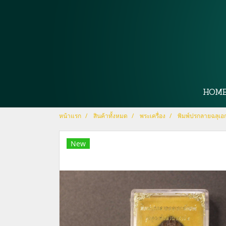
HOM
หน้าแรก
สินค้าทั้งหมด
พระเครื่อง
พิมพ์ปรกลายฉลุเอกล
New