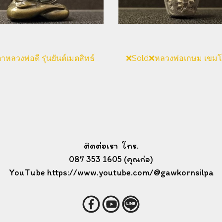
าหลวงพ่อดี รุ่นยันต์เมตสิทธ์
ติดต่อเรา โทร.
087 353 1605 (คุณก่อ)
YouTube https://www.youtube.com/@gawkornsilpa