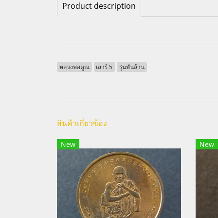
Product description
หลวงพ่อคูณ
เสาร์ 5
รุ่นพันล้าน
สินค้าเกี่ยวข้อง
New
New