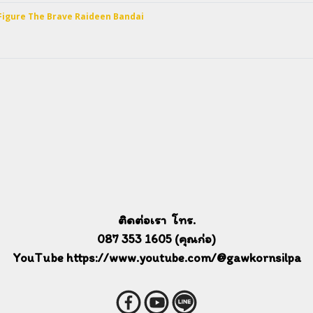
 Figure The Brave Raideen Bandai
ติดต่อเรา โทร.
087 353 1605 (คุณก่อ)
YouTube https://www.youtube.com/@gawkornsilpa