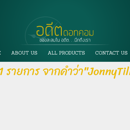
E
ABOUT US
ALL PRODUCTS
CONTACT US
1 รายการ จากคำว่า"JonnyTil