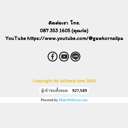
ติดต่อเรา โทร.
087 353 1605 (คุณก่อ)
YouTube https://www.youtube.com/@gawkornsilpa
Copyright by ArDeed.com 2024
ผู้เข้าชมทั้งหมด
927,589
Powered by
MakeWebEasy.com