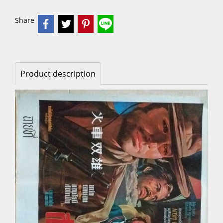
Share
Product description