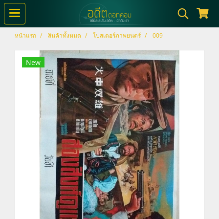
หน้าแรก
สินค้าทั้งหมด
โปสเตอร์ภาพยนตร์
009
New