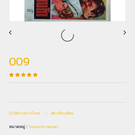
009
เพิ่มรายการโปรด
เปรียบเทียบ
หมวดหมู่ :
โปสเตอร์ภาพยนตร์