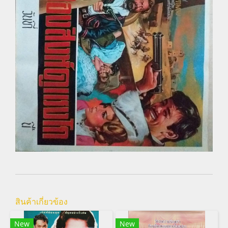
สินค้าเกี่ยวข้อง
New
New