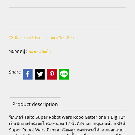
เพิ่มรายการโปรด
เปรียบเทียบ
หมวดหมู่ :
ของเล่นวัยเด็ก
Share
Product description
ฟิกเกอร์ Taito Super Robot Wars Robo Getter one 1 Big 12"
เป็นฟิกเกอร์อนิเมะไวนิลขนาด 12 นิ้วที่สร้างจากหุ่นยนต์จากซีรีส์
Super Robot Wars มีรายละเอียดสูง จัดท่าทางได้ และออกแบบ