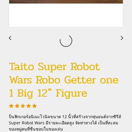
Taito Super Robot
Wars Robo Getter one
1 Big 12" Figure
ป็นฟิกเกอร์อนิเมะไวนิลขนาด 12 นิ้วที่สร้างจากหุ่นยนต์จากซีรีส์
Super Robot Wars มีรายละเอียดสูง จัดท่าทางได้ เป็นที่สะสม
ของหมู่คนที่ชื่นชอบในของเล่น